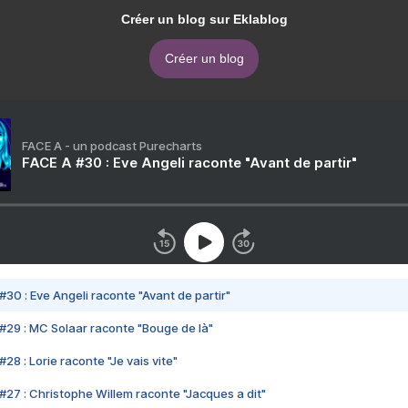
Créer un blog sur Eklablog
Créer un blog
FACE A - un podcast Purecharts
FACE A #30 : Eve Angeli raconte "Avant de partir"
#30 : Eve Angeli raconte "Avant de partir"
#29 : MC Solaar raconte "Bouge de là"
28 : Lorie raconte "Je vais vite"
#27 : Christophe Willem raconte "Jacques a dit"