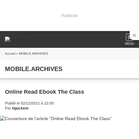
Publicité
MENU
Accueil
» MOBILE.ARCHIVES
MOBILE.ARCHIVES
Online Read Ebook The Class
Publié le 02/12/2021 à 22:05
Par
tiguckem