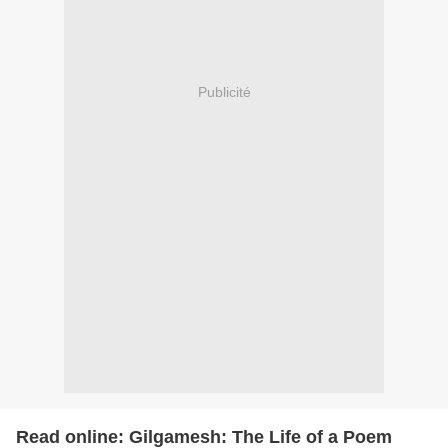
Publicité
Read online: Gilgamesh: The Life of a Poem