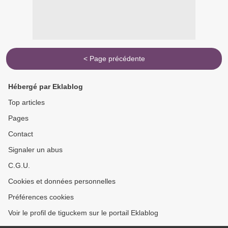
< Page précédente
Hébergé par Eklablog
Top articles
Pages
Contact
Signaler un abus
C.G.U.
Cookies et données personnelles
Préférences cookies
Voir le profil de tiguckem sur le portail Eklablog