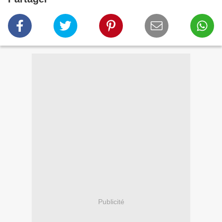
Publicité