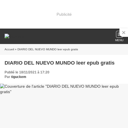
Publicité
MENU
Accueil
» DIARIO DEL NUEVO MUNDO leer epub gratis
DIARIO DEL NUEVO MUNDO leer epub gratis
Publié le 18/11/2021 à 17:20
Par
tiguckem