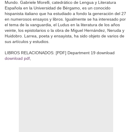
Mundo. Gabriele Morelli, catedrático de Lengua y Literatura
Española en la Universidad de Bérgamo, es un conocido
hispanista italiano que ha estudiado a fondo la generación del 27
en numerosos ensayos y libros. Igualmente se ha interesado por
el tema de la vanguardia, el Ludus en la literatura de los años
veinte, los epistolarios o la obra de Miguel Hernández, Neruda y
Huidobro. Larrea, poeta y ensayista, ha sido objeto de varios de
sus artículos y estudios.
LIBROS RELACIONADOS: [PDF] Department 19 download
download pdf
,