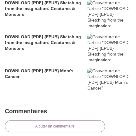
DOWNLOAD [PDF] {EPUB} Sketching
from the Imagination: Creatures &
Monsters
DOWNLOAD [PDF] {EPUB} Sketching
from the Imagination: Creatures &
Monsters
DOWNLOAD [PDF] {EPUB} Mom's
Cancer
Commentaires
Ajouter un commentaire