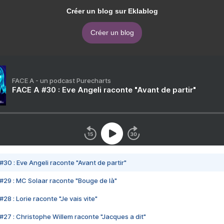
Créer un blog sur Eklablog
Créer un blog
FACE A - un podcast Purecharts
FACE A #30 : Eve Angeli raconte "Avant de partir"
#30 : Eve Angeli raconte "Avant de partir"
#29 : MC Solaar raconte "Bouge de là"
28 : Lorie raconte "Je vais vite"
#27 : Christophe Willem raconte "Jacques a dit"