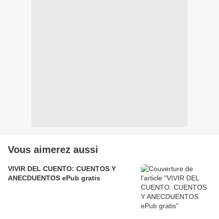
Vous aimerez aussi
VIVIR DEL CUENTO: CUENTOS Y
ANECDUENTOS ePub gratis