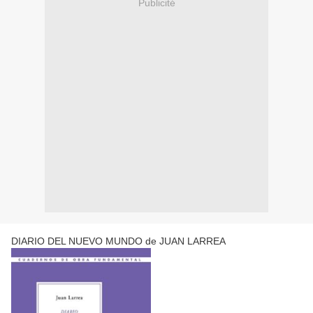
Publicité
DIARIO DEL NUEVO MUNDO de JUAN LARREA