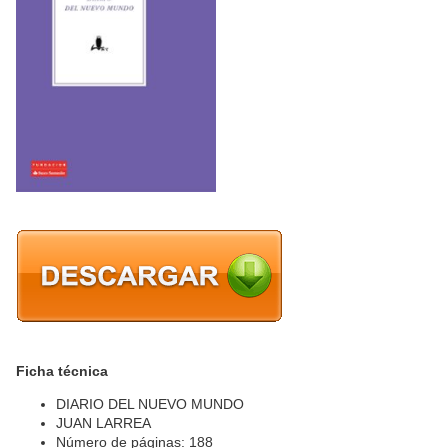
Ficha técnica
DIARIO DEL NUEVO MUNDO
JUAN LARREA
Número de páginas: 188