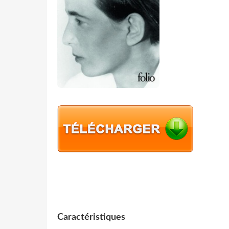
Caractéristiques