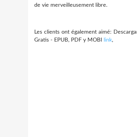
de vie merveilleusement libre.
Les clients ont également aimé: Des
Gratis - EPUB, PDF y MOBI
link
,