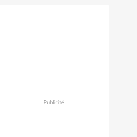
Publicité