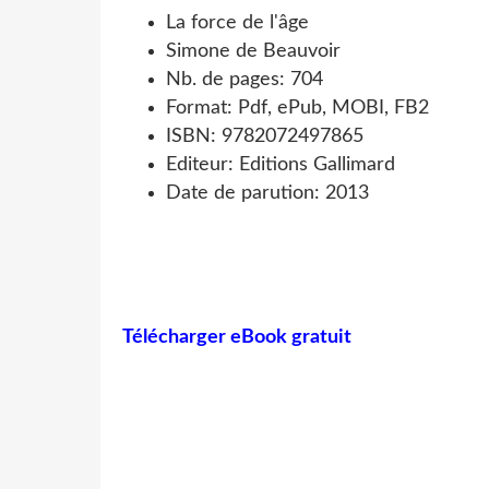
La force de l'âge
Simone de Beauvoir
Nb. de pages: 704
Format: Pdf, ePub, MOBI, FB2
ISBN: 9782072497865
Editeur: Editions Gallimard
Date de parution: 2013
Télécharger eBook gratuit