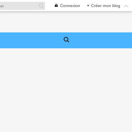
Connexion
+
Créer mon blog