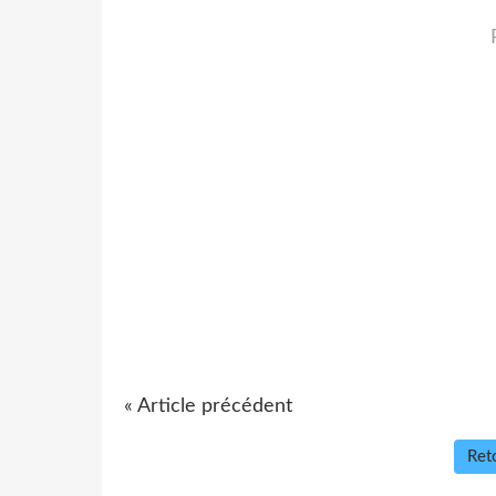
« Article précédent
Reto