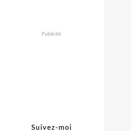
Publicité
Suivez-moi