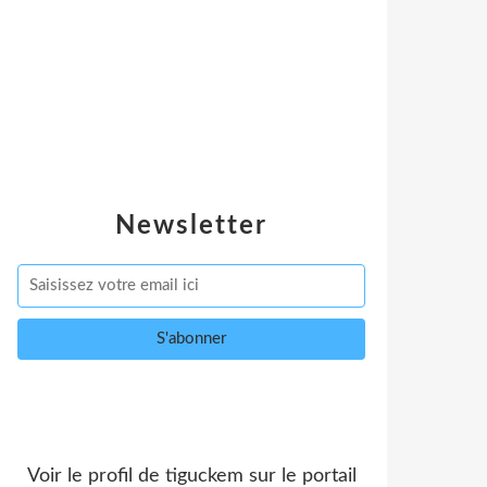
Newsletter
Voir le profil de
tiguckem
sur le portail