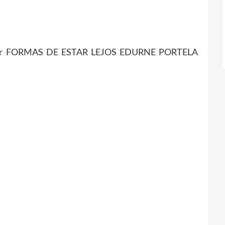
cargar FORMAS DE ESTAR LEJOS EDURNE PORTELA