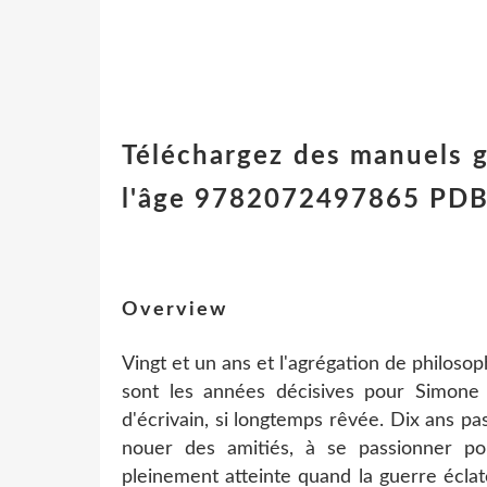
Téléchargez des manuels g
l'âge 9782072497865 PDB
Overview
Vingt et un ans et l'agrégation de philoso
sont les années décisives pour Simone 
d'écrivain, si longtemps rêvée. Dix ans pa
nouer des amitiés, à se passionner po
pleinement atteinte quand la guerre écla