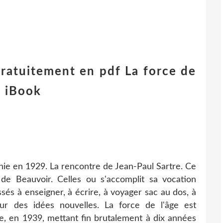
ratuitement en pdf La force de
 iBook
phie en 1929. La rencontre de Jean-Paul Sartre. Ce
de Beauvoir. Celles ou s'accomplit sa vocation
ssés à enseigner, à écrire, à voyager sac au dos, à
ur des idées nouvelles. La force de l'âge est
te, en 1939, mettant fin brutalement à dix années