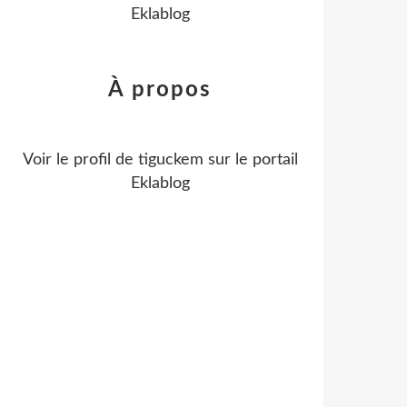
Eklablog
À propos
Voir le profil de
tiguckem
sur le portail
Eklablog