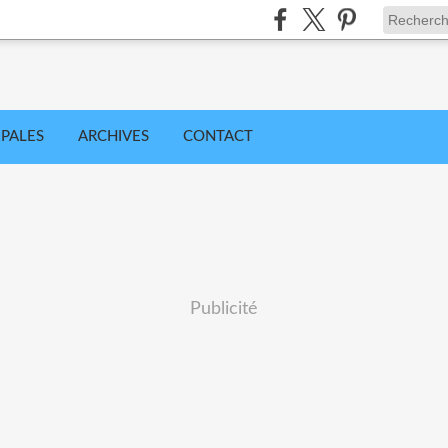
IPALES
ARCHIVES
CONTACT
Publicité