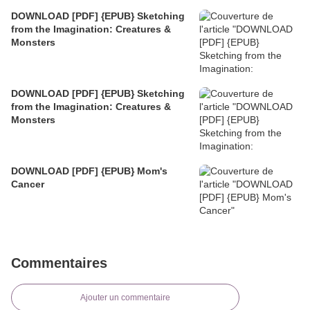
DOWNLOAD [PDF] {EPUB} Sketching
from the Imagination: Creatures &
Monsters
DOWNLOAD [PDF] {EPUB} Sketching
from the Imagination: Creatures &
Monsters
DOWNLOAD [PDF] {EPUB} Mom's
Cancer
Commentaires
Ajouter un commentaire