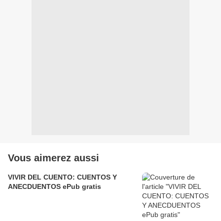
Vous aimerez aussi
VIVIR DEL CUENTO: CUENTOS Y
ANECDUENTOS ePub gratis