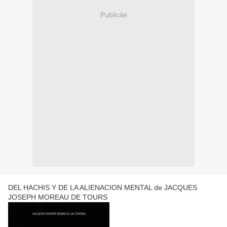
Publicité
DEL HACHIS Y DE LA ALIENACION MENTAL de JACQUES
JOSEPH MOREAU DE TOURS