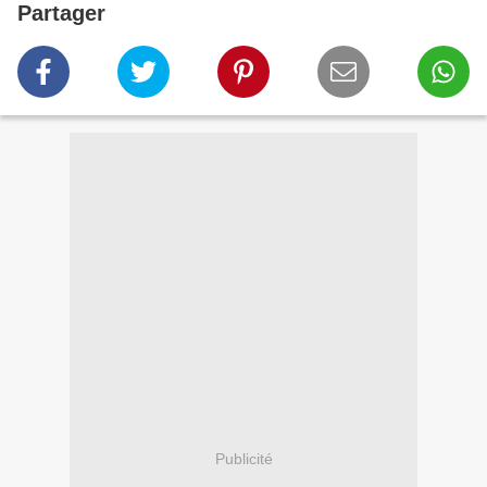
Partager
Publicité