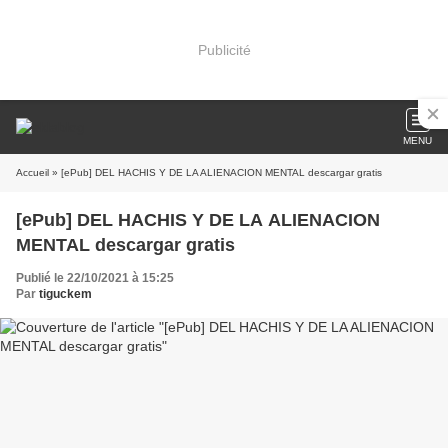
Publicité
MENU
Accueil
» [ePub] DEL HACHIS Y DE LA ALIENACION MENTAL descargar gratis
[ePub] DEL HACHIS Y DE LA ALIENACION
MENTAL descargar gratis
Publié le 22/10/2021 à 15:25
Par
tiguckem