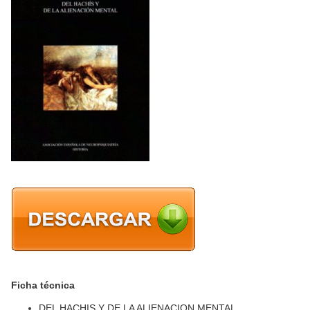
Ficha técnica
DEL HACHIS Y DE LA ALIENACION MENTAL