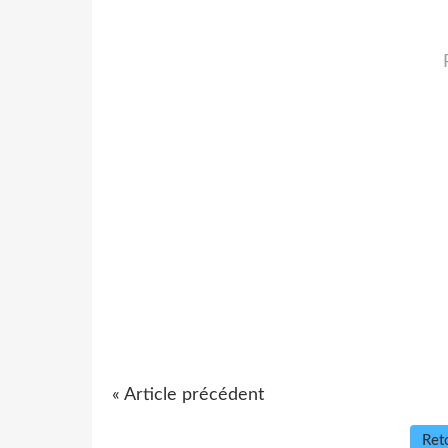
« Article précédent
Reto