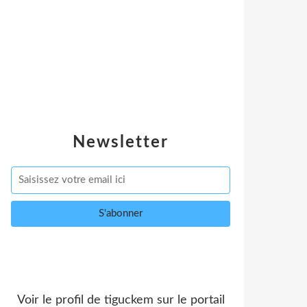
Newsletter
Voir le profil de
tiguckem
sur le portail