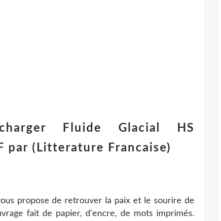
charger Fluide Glacial HS
ar (Litterature Francaise)
ous propose de retrouver la paix et le sourire de
uvrage fait de papier, d'encre, de mots imprimés.