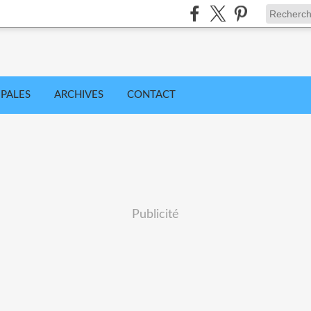
IPALES
ARCHIVES
CONTACT
Publicité