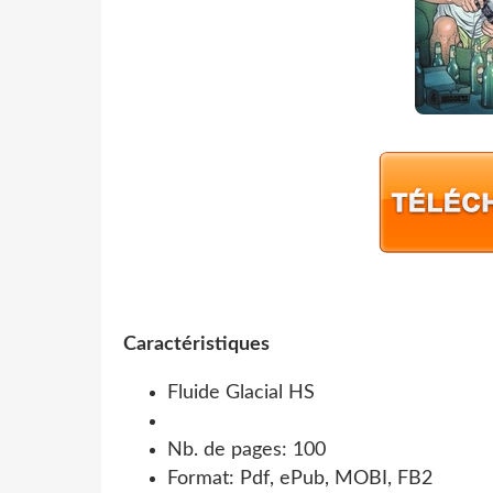
Caractéristiques
Fluide Glacial HS
Nb. de pages: 100
Format: Pdf, ePub, MOBI, FB2