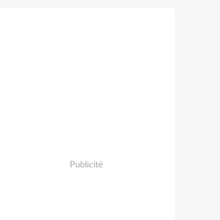
Publicité