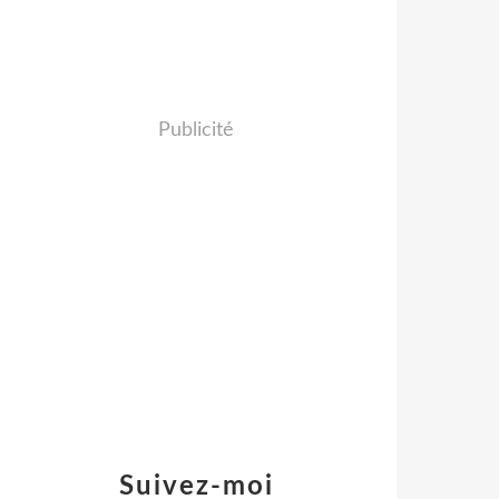
Publicité
Suivez-moi