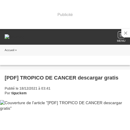
Publicité
MENU
Accueil
»
[PDF] TROPICO DE CANCER descargar gratis
Publié le 18/12/2021 à 03:41
Par
tiguckem