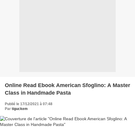
Online Read Ebook American Sfoglino: A Master
Class in Handmade Pasta
Publié le 17/12/2021 à 07:48
Par
tiguckem