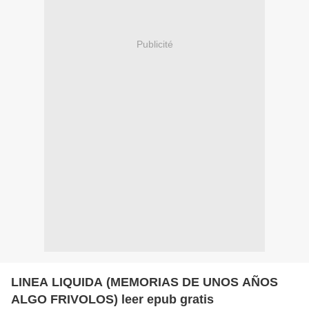
Publicité
LINEA LIQUIDA (MEMORIAS DE UNOS AÑOS
ALGO FRIVOLOS) leer epub gratis