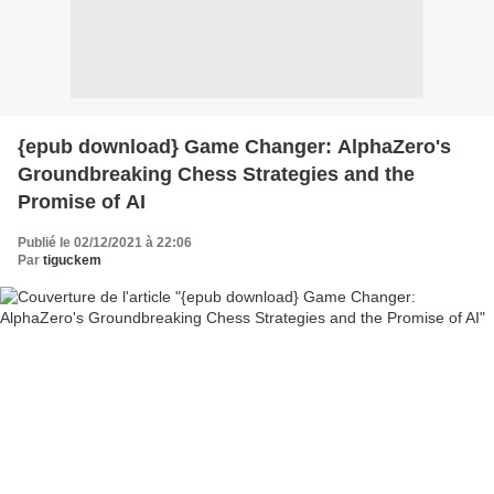
{epub download} Game Changer: AlphaZero's
Groundbreaking Chess Strategies and the
Promise of AI
Publié le 02/12/2021 à 22:06
Par
tiguckem