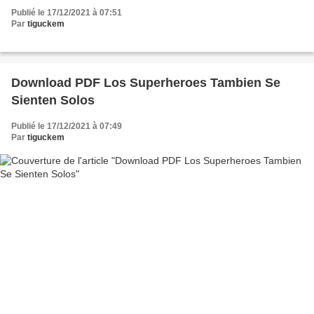
Publié le 17/12/2021 à 07:51
Par
tiguckem
Download PDF Los Superheroes Tambien Se
Sienten Solos
Publié le 17/12/2021 à 07:49
Par
tiguckem