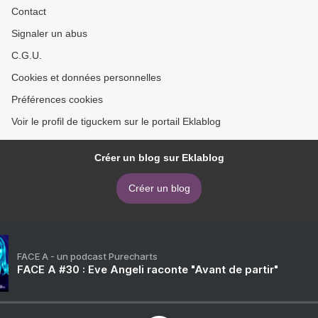
Contact
Signaler un abus
C.G.U.
Cookies et données personnelles
Préférences cookies
Voir le profil de tiguckem sur le portail Eklablog
Créer un blog sur Eklablog
Créer un blog
FACE A - un podcast Purecharts
FACE A #30 : Eve Angeli raconte "Avant de partir"