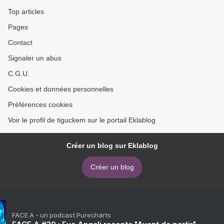
Top articles
Pages
Contact
Signaler un abus
C.G.U.
Cookies et données personnelles
Préférences cookies
Voir le profil de tiguckem sur le portail Eklablog
Créer un blog sur Eklablog
Créer un blog
FACE A - un podcast Purecharts