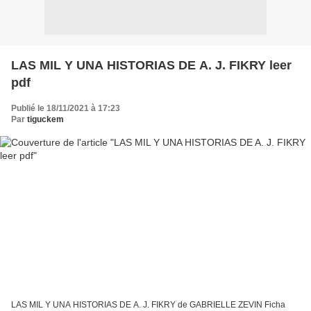
LAS MIL Y UNA HISTORIAS DE A. J. FIKRY leer
pdf
Publié le 18/11/2021 à 17:23
Par
tiguckem
LAS MIL Y UNA HISTORIAS DE A. J. FIKRY de GABRIELLE ZEVIN Ficha