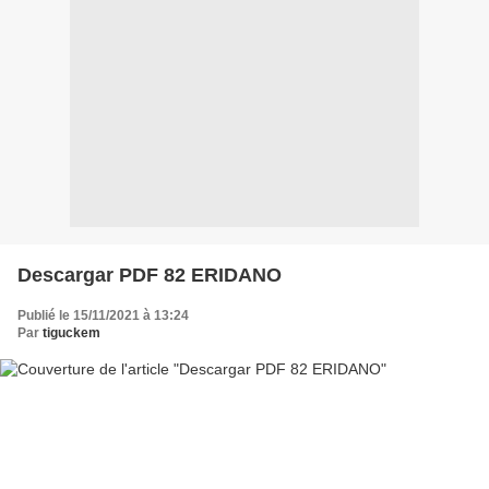
Descargar PDF 82 ERIDANO
Publié le 15/11/2021 à 13:24
Par
tiguckem