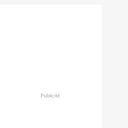
Publicité