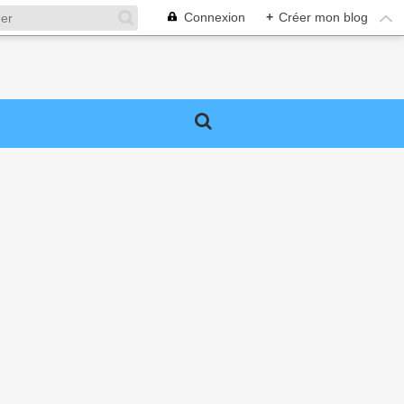
Connexion
+
Créer mon blog