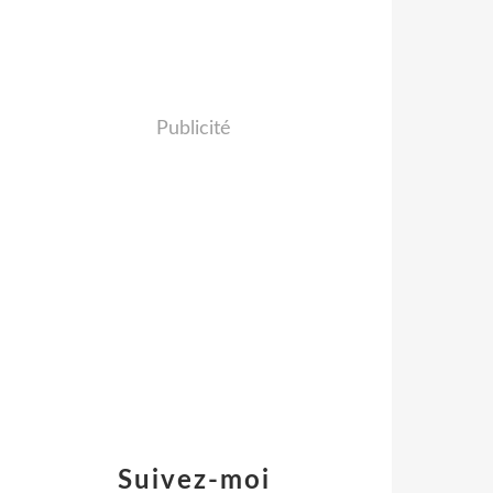
Publicité
Suivez-moi