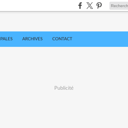
IPALES
ARCHIVES
CONTACT
Publicité