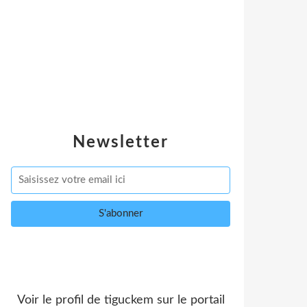
Newsletter
Voir le profil de
tiguckem
sur le portail